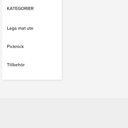
KATEGORIER
Laga mat ute
Picknick
Tillbehör