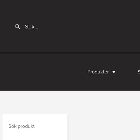
Produkter
S