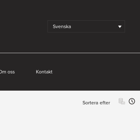
Svenska
Om oss
Kontakt
Sortera efter