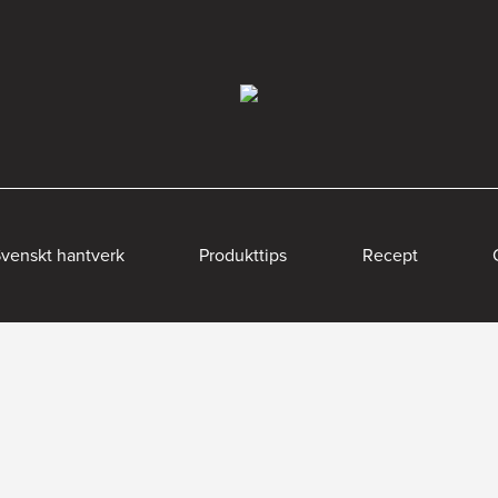
venskt hantverk
Produkttips
Recept