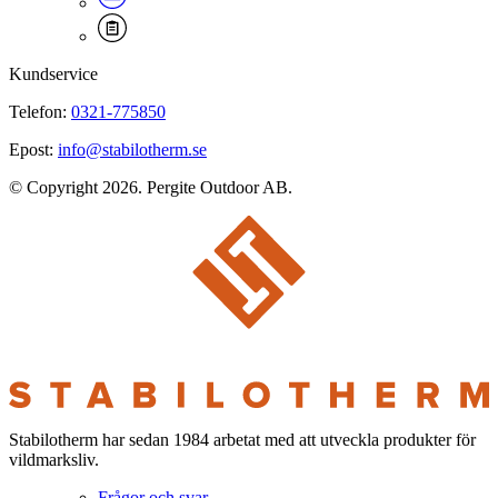
Kundservice
Telefon:
0321-775850
Epost:
info@stabilotherm.se
© Copyright 2026. Pergite Outdoor AB.
Stabilotherm har sedan 1984 arbetat med att utveckla produkter för
vildmarksliv.
Frågor och svar