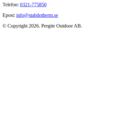
Telefon:
0321-775850
Epost:
info@stabilotherm.se
© Copyright 2026. Pergite Outdoor AB.