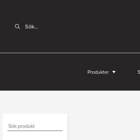
Produkter
S