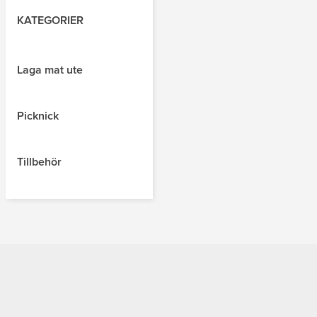
KATEGORIER
Laga mat ute
Picknick
Tillbehör