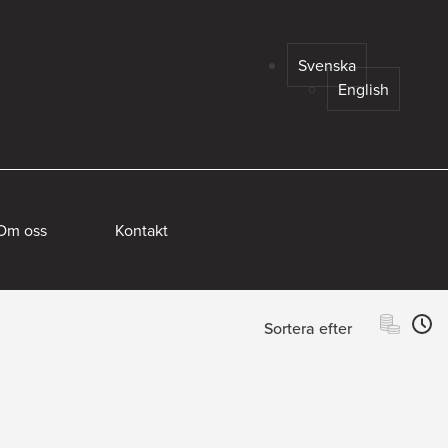
Svenska
English
Om oss
Kontakt
Sortera efter