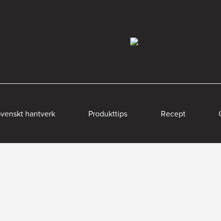
venskt hantverk
Produkttips
Recept