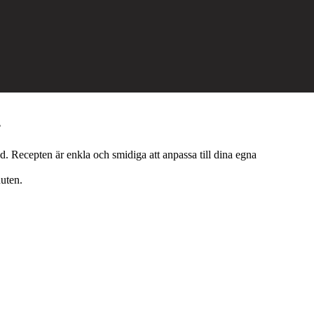
.
d. Recepten är enkla och smidiga att anpassa till dina egna
nuten.