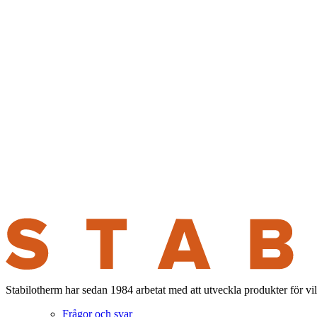
Stabilotherm har sedan 1984 arbetat med att utveckla produkter för vi
Frågor och svar