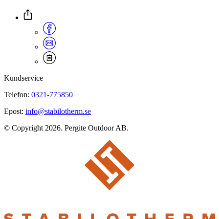
Kundservice
Telefon:
0321-775850
Epost:
info@stabilotherm.se
© Copyright 2026. Pergite Outdoor AB.