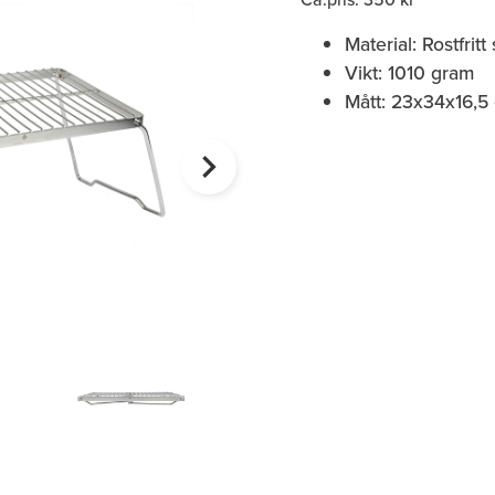
Material: Rostfritt 
Vikt: 1010 gram
Mått: 23x34x16,5