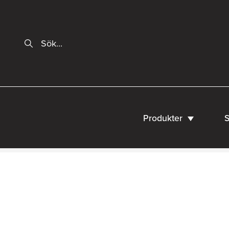
Produkter
S