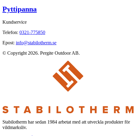
Pyttipanna
Kundservice
Telefon:
0321-775850
Epost:
info@stabilotherm.se
© Copyright 2026. Pergite Outdoor AB.
Stabilotherm har sedan 1984 arbetat med att utveckla produkter för
vildmarksliv.