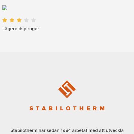
Lägereldspiroger
Stabilotherm har sedan 1984 arbetat med att utveckla